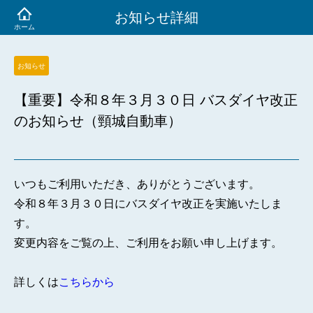
お知らせ詳細
お知らせ
【重要】令和８年３月３０日 バスダイヤ改正
のお知らせ（頸城自動車）
いつもご利用いただき、ありがとうございます。
令和８年３月３０日にバスダイヤ改正を実施いたしま
す。
変更内容をご覧の上、ご利用をお願い申し上げます。
詳しくは
こちらから